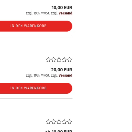
10,00 EUR
zzgl. 19% MwSt. zzgl.
Versand
IN DEN WARENKORB
20,00 EUR
zzgl. 19% MwSt. zzgl.
Versand
IN DEN WARENKORB
ab 10,00 EUR