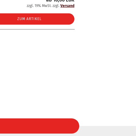
zzgl. 19% MwSt. zzgl.
Versand
ZUM ARTIKEL