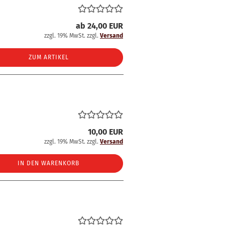
ab 24,00 EUR
zzgl. 19% MwSt. zzgl.
Versand
ZUM ARTIKEL
10,00 EUR
zzgl. 19% MwSt. zzgl.
Versand
IN DEN WARENKORB